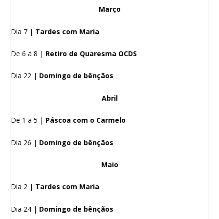
Março
Dia 7 |
Tardes com Maria
De 6 a 8 |
Retiro de Quaresma OCDS
Dia 22 |
Domingo de bênçãos
Abril
De 1 a 5 |
Páscoa com o Carmelo
Dia 26 |
Domingo de bênçãos
Maio
Dia 2 |
Tardes com Maria
Dia 24 |
Domingo de bênçãos