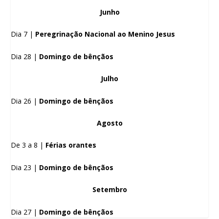
Junho
Dia 7 |
Peregrinação Nacional ao Menino Jesus
Dia 28 |
Domingo de bênçãos
Julho
Dia 26 |
Domingo de bênçãos
Agosto
De 3 a 8 |
Férias orantes
Dia 23 |
Domingo de bênçãos
Setembro
Dia 27 |
Domingo de bênçãos