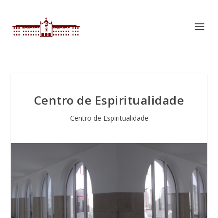
Centro de Espiritualidade
Centro de Espiritualidade