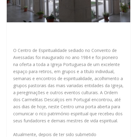
O Centro de Espiritualidade sediado no Convento de
Avessadas foi inaugurado no ano 1984 e foi pioneiro
na oferta a toda a Igreja Portuguesa de um excelente
espaço para retiros, em grupos e a título individual,
semanas e encontros de espiritualidade, acolhimento a
grupos pastorais das mais variadas entidades da Igreja,
a peregrinações e outros eventos culturais. A Ordem
dos Carmelitas Descalços em Portugal encontrou, até
aos dias de hoje, neste Centro uma porta aberta para
comunicar o rico património espiritual que recebeu dos
seus fundadores e demais mestres de vida espiritual.
Atualmente, depois de ter sido submetido