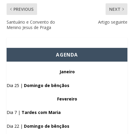
PREVIOUS
NEXT
Santuário e Convento do
Artigo seguinte
Menino Jesus de Praga
AGENDA
Janeiro
Dia 25 |
Domingo de bênçãos
Fevereiro
Dia 7 |
Tardes com Maria
Dia 22 |
Domingo de bênçãos