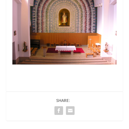
SHARE: