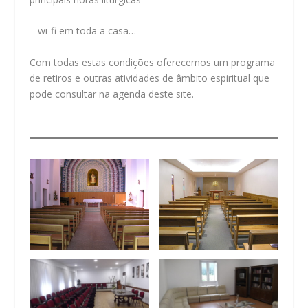
– wi-fi em toda a casa…
Com todas estas condições oferecemos um programa
de retiros e outras atividades de âmbito espiritual que
pode consultar na agenda deste site.
.