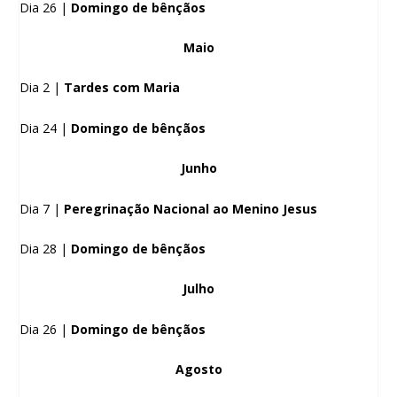
Dia 26 |
Domingo de bênçãos
Maio
Dia 2 |
Tardes com Maria
Dia 24 |
Domingo de bênçãos
Junho
Dia 7 |
Peregrinação Nacional ao Menino Jesus
Dia 28 |
Domingo de bênçãos
Julho
Dia 26 |
Domingo de bênçãos
Agosto