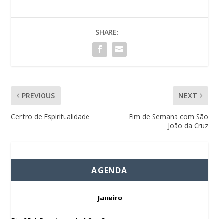
SHARE:
PREVIOUS
NEXT
Centro de Espiritualidade
Fim de Semana com São
João da Cruz
AGENDA
Janeiro