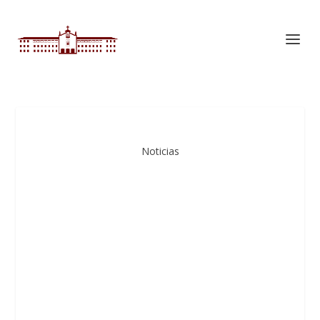
Noticias