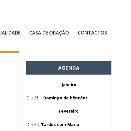
UALIDADE
CASA DE ORAÇÃO
CONTACTOS
AGENDA
Janeiro
Dia 25 |
Domingo de bênçãos
Fevereiro
Dia 7 |
Tardes com Maria