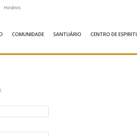
Horários
IO
COMUNIDADE
SANTUÁRIO
CENTRO DE ESPIRIT
.