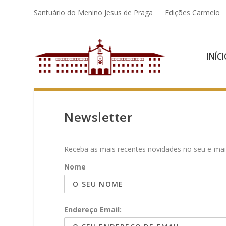
Santuário do Menino Jesus de Praga
Edições Carmelo
INÍC
Newsletter
Receba as mais recentes novidades no seu e-mail
Nome
Endereço Email: