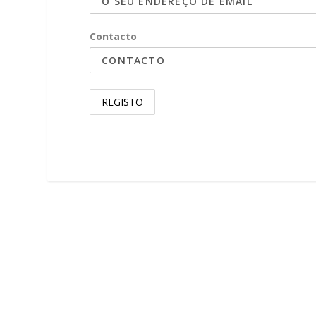
Contacto