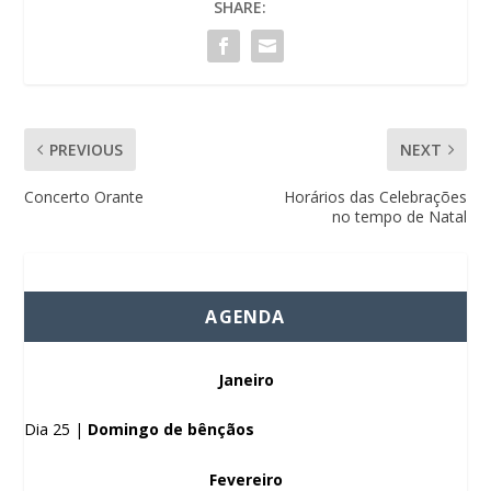
SHARE:
PREVIOUS
NEXT
Concerto Orante
Horários das Celebrações
no tempo de Natal
AGENDA
Janeiro
Dia 25 |
Domingo de bênçãos
Fevereiro