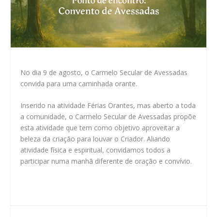
No dia 9 de agosto, o Carmelo Secular de Avessadas
convida para uma caminhada orante.
Inserido na atividade Férias Orantes, mas aberto a toda
a comunidade, o Carmelo Secular de Avessadas propõe
esta atividade que tem como objetivo aproveitar a
beleza da criação para louvar o Criador. Aliando
atividade física e espiritual, convidamos todos a
participar numa manhã diferente de oração e convívio.