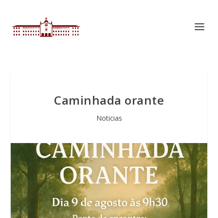
Caminhada orante
Noticias