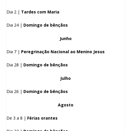
Dia 2 |
Tardes com Maria
Dia 24 |
Domingo de bênçãos
Junho
Dia 7 |
Peregrinação Nacional ao Menino Jesus
Dia 28 |
Domingo de bênçãos
Julho
Dia 26 |
Domingo de bênçãos
Agosto
De 3 a 8 |
Férias orantes