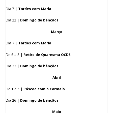
Dia 7 |
Tardes com Maria
Dia 22 |
Domingo de bênçãos
Março
Dia 7 |
Tardes com Maria
De 6 a 8 |
Retiro de Quaresma OCDS
Dia 22 |
Domingo de bênçãos
Abril
De 1 a 5 |
Páscoa com o Carmelo
Dia 26 |
Domingo de bênçãos
Maio